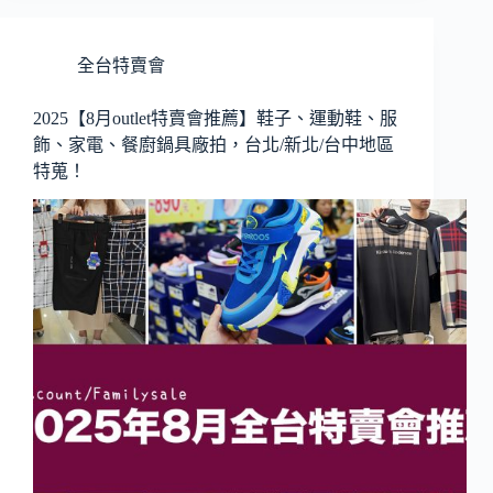
全台特賣會
2025【8月outlet特賣會推薦】鞋子、運動鞋、服
飾、家電、餐廚鍋具廠拍，台北/新北/台中地區
特蒐！