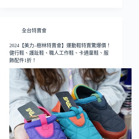
全台特賣會
2024【美力–樹林特賣會】運動鞋特賣驚爆價！
健行鞋、護趾鞋、職人工作鞋、卡通童鞋、服
飾配件1折！