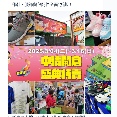
工作鞋、服飾與包配件全面1折起！