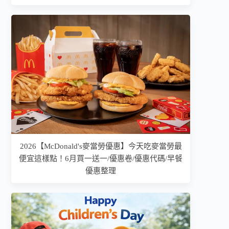
2026【McDonald's麥當勞優惠】今天吃麥當勞最
便宜這樣點！6月買一送一/優惠卷/優惠代碼/早餐
優惠整理