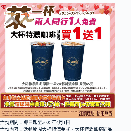
活動期間：即日起至2025年4月1日
活動內容：活動期間大杯特濃美式、大杯特濃拿鐵同品