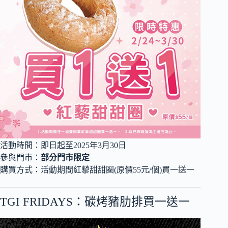
活動時間：即日起至2025年3月30日
參與門市：
部分門市限定
購買方式：活動期間紅藜甜甜圈(原價55元/個)買一送一
TGI FRIDAYS：碳烤豬肋排買一送一