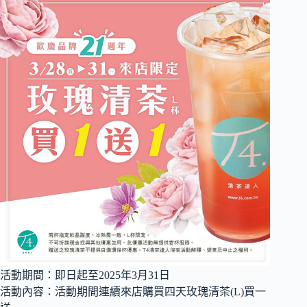
活動期間：即日起至2025年3月31日
活動內容：活動期間連續來店購買四天玫瑰清茶(L)買一