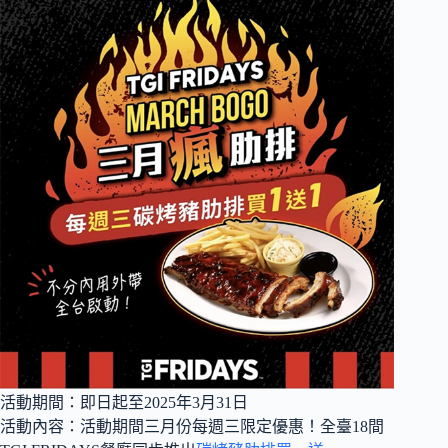
活動期間：即日起至2025年3月31日
活動內容：活動期間三月份每週三限定優惠！全臺18間