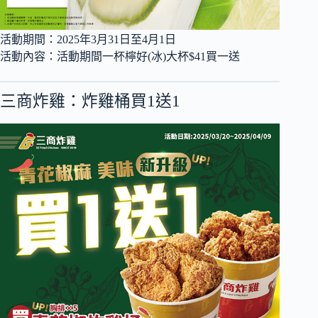
活動期間：2025年3月31日至4月1日
活動內容：活動期間一杯檸好(冰)大杯$41買一送
三商炸雞：炸雞桶買1送1