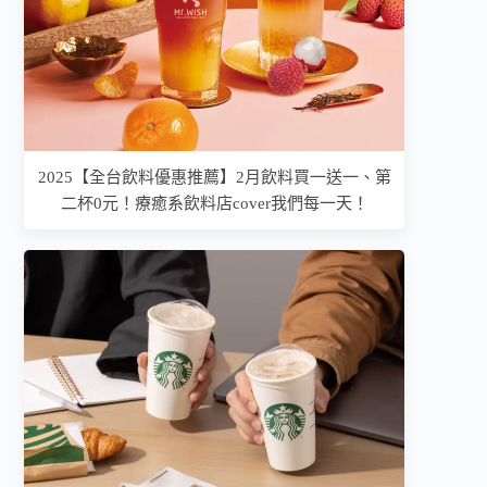
2025【全台飲料優惠推薦】2月飲料買一送一、第
二杯0元！療癒系飲料店cover我們每一天！