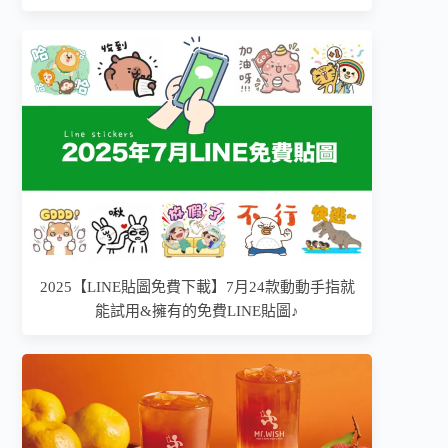
2025【LINE貼圖免費下載】7月24款動動手指就
能試用&擁有的免費LINE貼圖♪