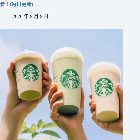
看！(每日更新)
2026 年 8 月 8 日