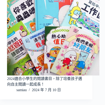
2024適合小學生的閱讀書目，除了培養孩子邁
向自主閱讀一起成長！
samiau
2024 年 7 月 10 日