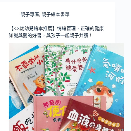
親子專區
,
親子繪本書單
【3-8歲幼兒繪本推薦】情緒管理、正確的健康
知識與愛的好書，與孩子一起親子共讀！