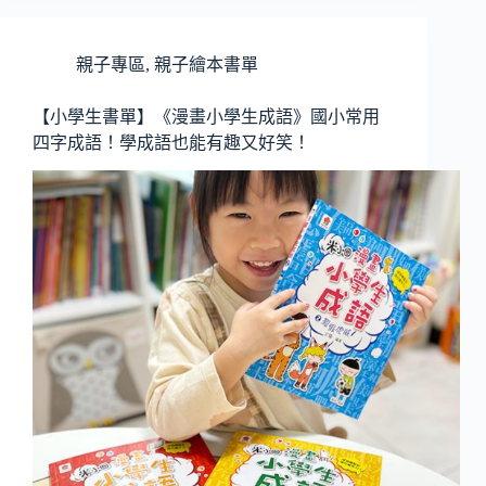
親子專區
,
親子繪本書單
【小學生書單】《漫畫小學生成語》國小常用
四字成語！學成語也能有趣又好笑！