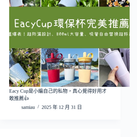
Eacy Cup是小編自己的私物，真心覺得好用才
敢推薦👍
samiau
2025 年 12 月 31 日