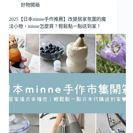
好物開箱
2025【日本minne手作推薦】改變居家氛圍的魔
法小物，minne怎麼買？輕鬆點一點送到家！