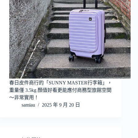
春日皮件商行的「SUNNY MASTER行李箱」，
重量僅 3.5kg 顏值好看更能應付商務型旅館空間
～非常實用！
samiau
2025 年 9 月 20 日