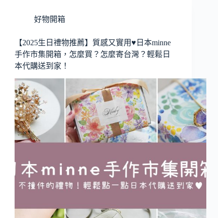
好物開箱
【2025生日禮物推薦】質感又實用♥日本minne
手作市集開箱，怎麼買？怎麼寄台灣？輕鬆日
本代購送到家！