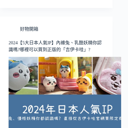
好物開箱
2024【5大日本人氣IP】內褲兔、乳酪妖精你認
識嗎?哪裡可以買到正版的「吉伊卡哇」?