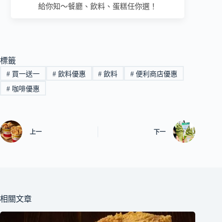
給你知～餐廳、飲料、蛋糕任你選！
標籤
#
買一送一
#
飲料優惠
#
飲料
#
便利商店優惠
#
咖啡優惠
上一
下一
相關文章