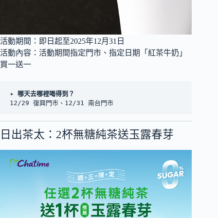
活動期間：即日起至2025年12月31日
活動內容：活動期間指定門市、指定日期「紅茶牛奶」
買一送一
✦ 
哪天去哪裡喝得到？
12/29 復興門市、12/31 南台門市
日出茶太：2杯無糖純茶送玉露春芽