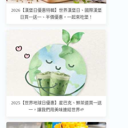
2026【漢堡日優惠特輯】世界漢堡日、國際漢堡
日買一送一、半價優惠，一起來吃堡！
2025【世界地球日優惠】星巴克、鮮茶道買一送
一，讓我們用美味連結世界🌱