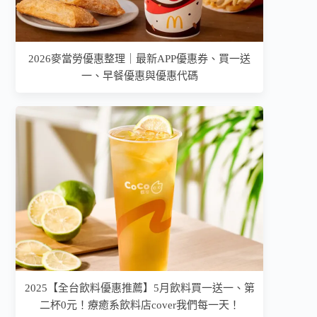
2026麥當勞優惠整理｜最新APP優惠券、買一送
一、早餐優惠與優惠代碼
2025【全台飲料優惠推薦】5月飲料買一送一、第
二杯0元！療癒系飲料店cover我們每一天！