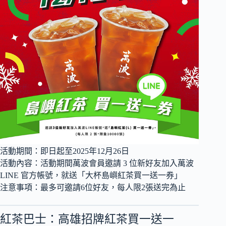
活動期間：即日起至2025年12月26日
活動內容：活動期間萬波會員邀請 3 位新好友加入萬波
LINE 官方帳號，就送「大杯島嶼紅茶買一送一券」
注意事項：最多可邀請6位好友，每人限2張送完為止
紅茶巴士：高雄招牌紅茶買一送一