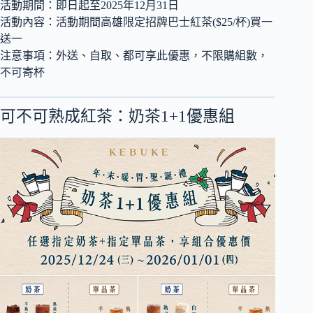
活動期間：即日起至2025年12月31日
活動內容：活動期間高雄限定招牌巴士紅茶($25/杯)買一
送一
注意事項：外送、自取、都可享此優惠，不限購組數，
不可寄杯
可不可熟成紅茶：奶茶1+1優惠組