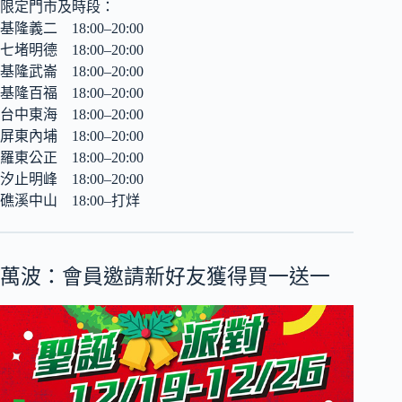
限定門市及時段：
基隆義二 18:00–20:00
七堵明德 18:00–20:00
基隆武崙 18:00–20:00
基隆百福 18:00–20:00
台中東海 18:00–20:00
屏東內埔 18:00–20:00
羅東公正 18:00–20:00
汐止明峰 18:00–20:00
礁溪中山 18:00–打烊
萬波：會員邀請新好友獲得買一送一