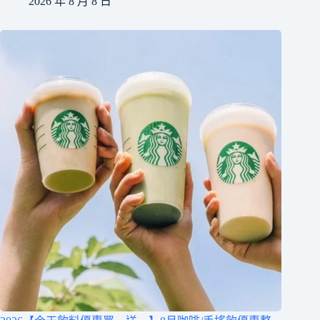
2026 年 8 月 8 日