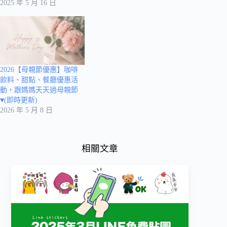
2025 年 5 月 16 日
2026【母親節優惠】咖啡
飲料、甜點、餐廳優惠活
動，跟媽媽天天過母親節
♥(即時更新)
2026 年 5 月 8 日
相關文章