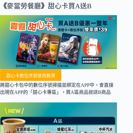
《
麥當勞餐廳
》
甜心卡買A送B
甜心卡數位序號使用教學
將甜心卡包中的數位序號掃描並綁定在APP中，會直接
出現在APP的「甜心卡專區」，買A區商品就送B商品