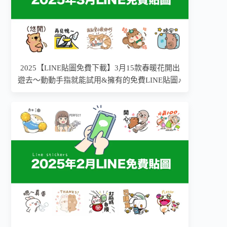
2025【LINE貼圖免費下載】3月15款春暖花開出
遊去～動動手指就能試用&擁有的免費LINE貼圖♪