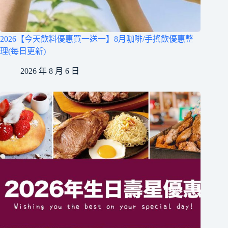
2026【今天飲料優惠買一送一】8月咖啡/手搖飲優惠整
理(每日更新)
2026 年 8 月 6 日