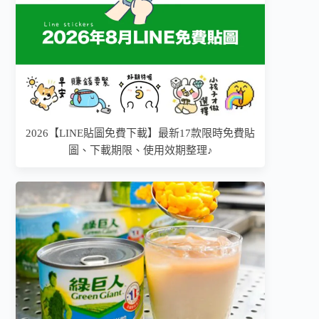
2026【LINE貼圖免費下載】最新17款限時免費貼
圖、下載期限、使用效期整理♪