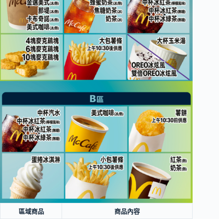
區域商品
商品內容