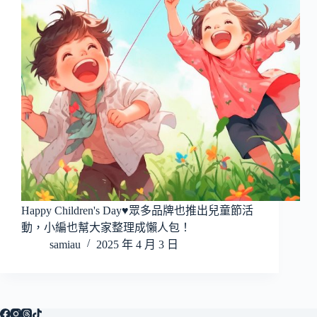
Happy Children's Day♥眾多品牌也推出兒童節活
動，小編也幫大家整理成懶人包！
samiau
2025 年 4 月 3 日