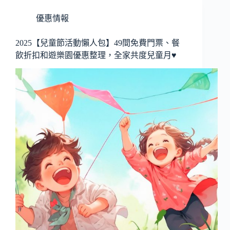
優惠情報
2025【兒童節活動懶人包】49間免費門票、餐
飲折扣和遊樂園優惠整理，全家共度兒童月♥