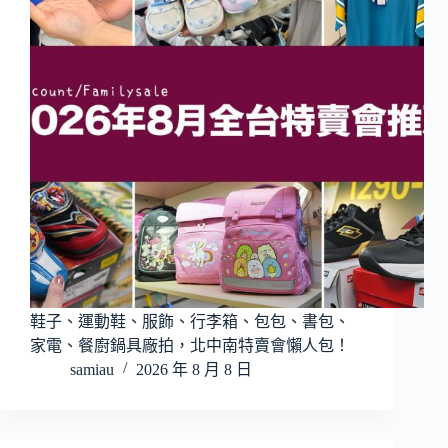
鞋子、運動鞋、服飾、行李箱、包包、書包、
家電、餐廚鍋具廠拍，北中南特賣會懶人包！
samiau
2026 年 8 月 8 日