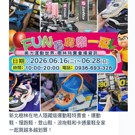
新北樹林在地人隱藏版運動鞋特賣會，運動
鞋、慢跑鞋、登山鞋、涼拖鞋和卡通童鞋全家
一起買越多越划算！