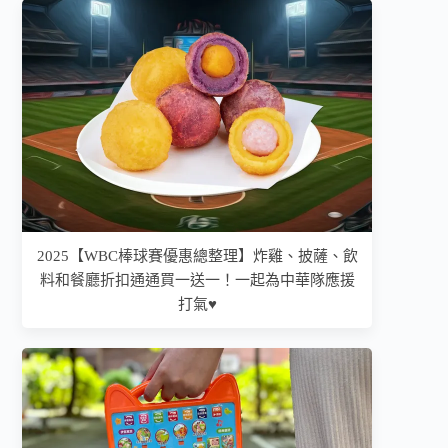
2025【WBC棒球賽優惠總整理】炸雞、披薩、飲
料和餐廳折扣通通買一送一！一起為中華隊應援
打氣♥