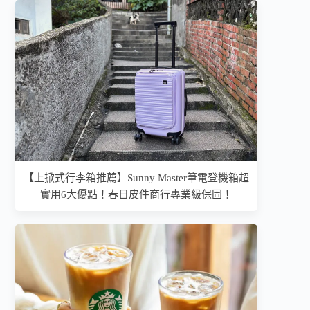
【上掀式行李箱推薦】Sunny Master筆電登機箱超
實用6大優點！春日皮件商行專業級保固！