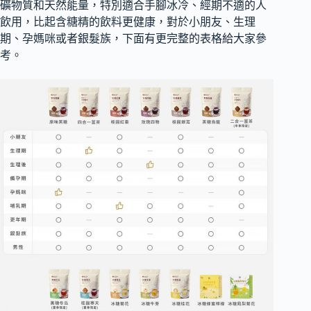
礦物質和天然能量，特別適合手腳冰冷、經期不適的人
飲用，比起含糖精的飲料更健康，對於小朋友、生理
期、孕媽咪或者銀髮族，下面有更完整的表格給大家參
考。