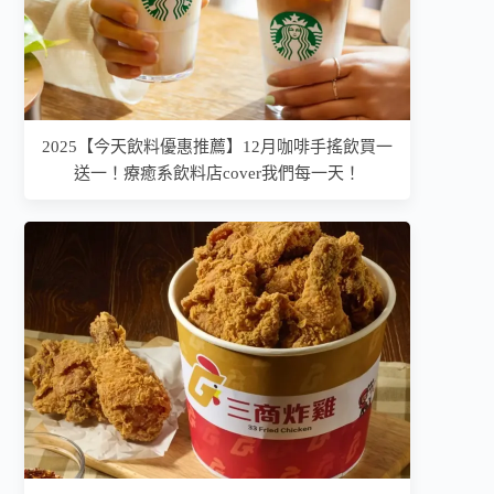
2025【今天飲料優惠推薦】12月咖啡手搖飲買一
送一！療癒系飲料店cover我們每一天！