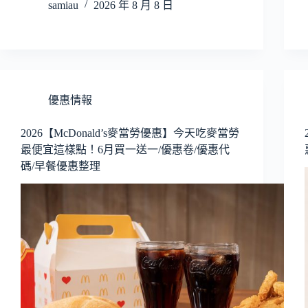
samiau
2026 年 8 月 8 日
優惠情報
2026【McDonald’s麥當勞優惠】今天吃麥當勞
最便宜這樣點！6月買一送一/優惠卷/優惠代
碼/早餐優惠整理