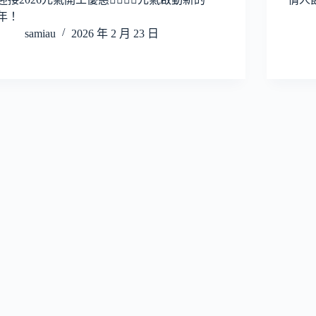
年！
samiau
2026 年 2 月 23 日