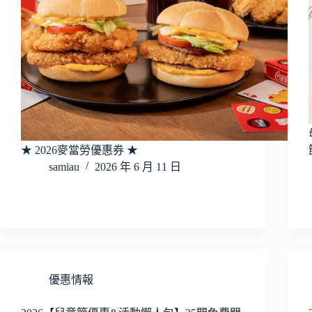
★ 2026麥當勞優惠券 ★
samiau
2026 年 6 月 11 日
優惠情報