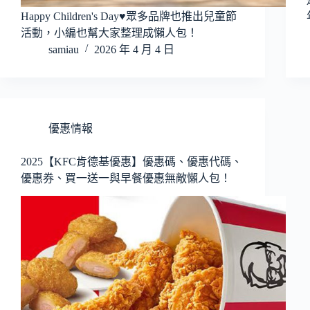
Happy Children's Day♥眾多品牌也推出兒童節
活動，小編也幫大家整理成懶人包！
samiau
2026 年 4 月 4 日
優惠情報
2025【KFC肯德基優惠】優惠碼、優惠代碼、
優惠券、買一送一與早餐優惠無敵懶人包！