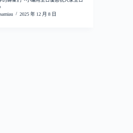
♪
samiau
2025 年 12 月 8 日