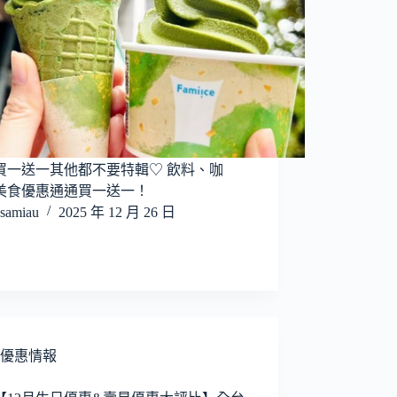
買一送一其他都不要特輯♡ 飲料、咖
美食優惠通通買一送一！
samiau
2025 年 12 月 26 日
優惠情報