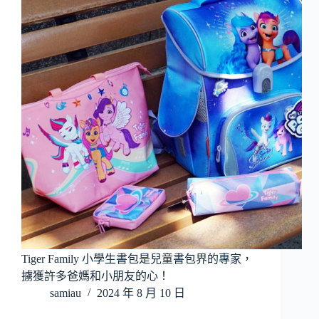
Tiger Family 小學生書包是兒童書包界的專家，
擄獲許多爸媽和小朋友的心！
samiau
2024 年 8 月 10 日