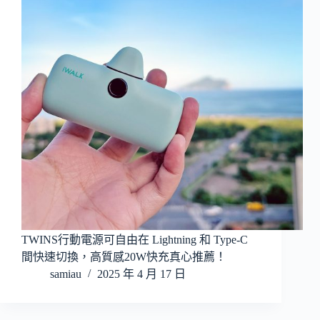
TWINS行動電源可自由在 Lightning 和 Type-C
間快速切換，高質感20W快充真心推薦！
samiau
2025 年 4 月 17 日