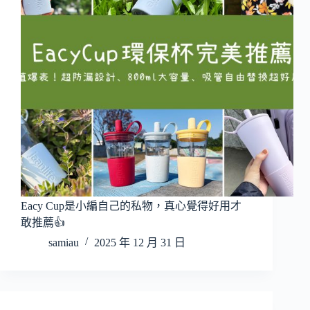
Eacy Cup是小編自己的私物，真心覺得好用才
敢推薦👍
samiau
2025 年 12 月 31 日